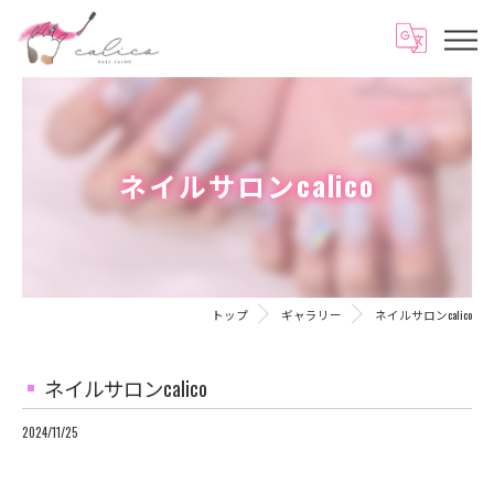
ネイルサロンcalico
トップ
ギャラリー
ネイルサロンcalico
ネイルサロンcalico
2024/11/25