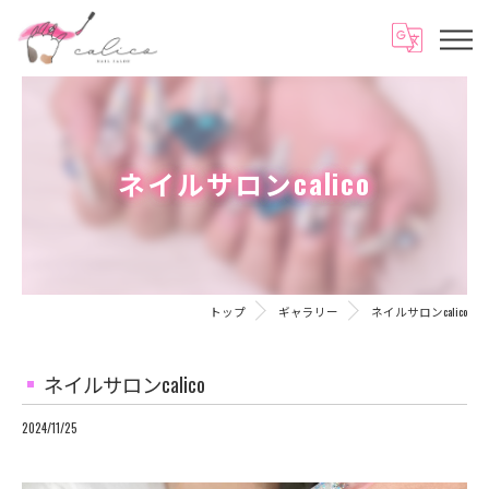
ネイルサロンcalico
トップ
ギャラリー
ネイルサロンcalico
ネイルサロンcalico
2024/11/25