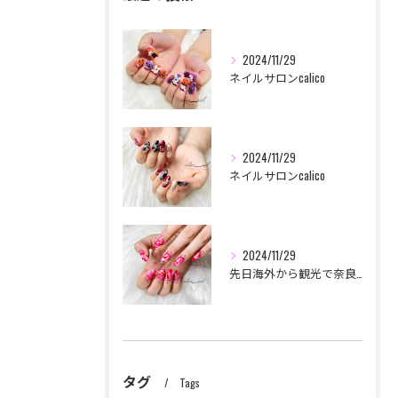
2024/11/29
ネイルサロンcalico
2024/11/29
ネイルサロンcalico
2024/11/29
先日海外から観光で奈良に来られて
タグ
Tags