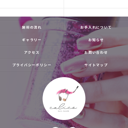
トップ
calicoとは
よくある質問
メニュー
施術の流れ
お手入れについて
ギャラリー
お知らせ
アクセス
お問い合わせ
プライバシーポリシー
サイトマップ